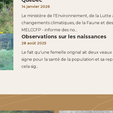
Québec
14 janvier 2026
Le ministère de l'Environnement, de la Lutte
changements climatiques, de la Faune et des
MELCCFP - informe des no...
Observations sur les naissances
28 août 2025
Le fait qu'une femelle orignal ait deux veaux
signe pour la santé de la population et sa re
cela sig...