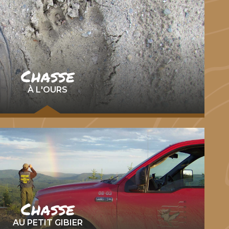
Chasse
À L'OURS
Chasse
AU PETIT GIBIER