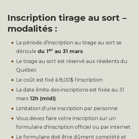
Inscription tirage au sort –
modalités :
La période d’inscription au tirage au sort se
er
déroule
du 1
au 31 mars
Le tirage au sort est réservé aux résidents du
Québec
Le coût est fixé à 8,00$ l'inscription
La date limite des inscriptions est fixée au 31
mars
12h (midi)
Limitation d'une inscription par personne
Vous devez faire votre inscription sur un
formulaire d'inscription officiel ou par internet
Le formulaire doit être dûment complété et