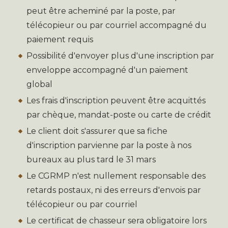
peut être acheminé par la poste, par
télécopieur ou par courriel accompagné du
paiement requis
Possibilité d'envoyer plus d'une inscription par
enveloppe accompagné d'un paiement
global
Les frais d'inscription peuvent être acquittés
par chèque, mandat-poste ou carte de crédit
Le client doit s'assurer que sa fiche
d'inscription parvienne par la poste à nos
bureaux au plus tard le 31 mars
Le CGRMP n'est nullement responsable des
retards postaux, ni des erreurs d'envois par
télécopieur ou par courriel
Le certificat de chasseur sera obligatoire lors