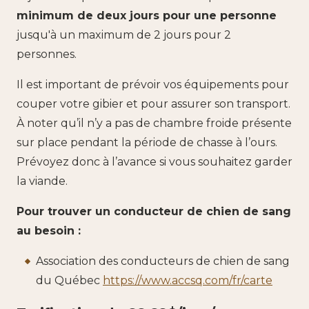
minimum de deux jours pour une personne
jusqu'à un maximum de 2 jours pour 2
personnes.
Il est important de prévoir vos équipements pour
couper votre gibier et pour assurer son transport.
À noter qu’il n’y a pas de chambre froide présente
sur place pendant la période de chasse à l’ours.
Prévoyez donc à l’avance si vous souhaitez garder
la viande.
Pour trouver un conducteur de chien de sang
au besoin :
Association des conducteurs de chien de sang
du Québec
https://www.accsq.com/fr/carte