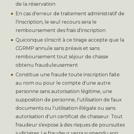
de la réservation
En cas d'erreur de traitement administratif de
l'inscription, le seul recours sera le
remboursement des frais d'inscription
Quiconque s'inscrit à ce tirage accepte que la
CGRMP annule sans préavis et sans
remboursement tout séjour de chasse
obtenu frauduleusement
Constitue une fraude toute inscription faite
au nom ou pour le compte d'une autre
personne sans autorisation légitime, une
supposition de personne, l'utilisation de faux
documents ou l'utilisation illégale ou sans
autorisation d'un certificat de chasseur. Tout
fraudeur s'expose à des risques de poursuites
judiciaires. Le fraudeur verra suspendu son