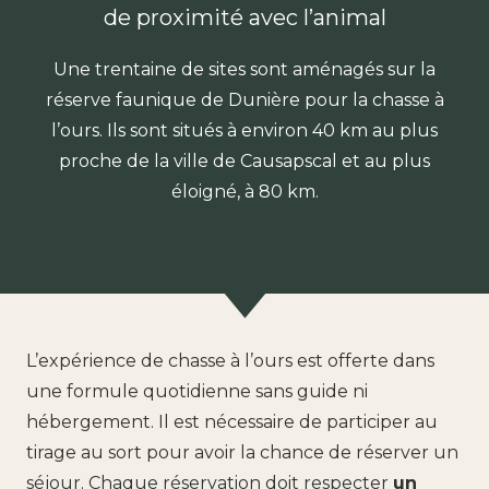
de proximité avec l’animal
Une trentaine de sites sont aménagés sur la
réserve faunique de Dunière pour la chasse à
l’ours. Ils sont situés à environ 40 km au plus
proche de la ville de Causapscal et au plus
éloigné, à 80 km.
L’expérience de chasse à l’ours est offerte dans
une formule quotidienne sans guide ni
hébergement. Il est nécessaire de participer au
tirage au sort pour avoir la chance de réserver un
séjour. Chaque réservation doit respecter
un