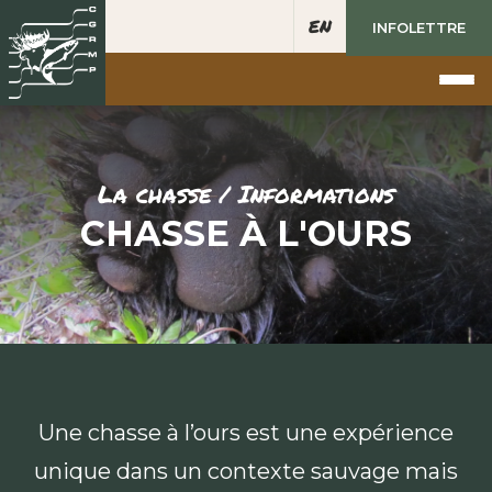
EN
INFOLETTRE
La chasse / Informations
CHASSE À L'OURS
Une chasse à l’ours est une expérience
unique dans un contexte sauvage mais