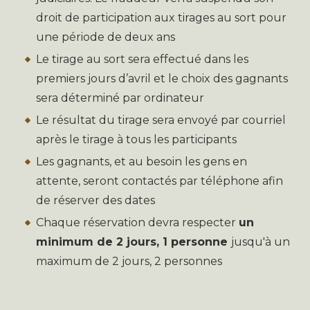
droit de participation aux tirages au sort pour
une période de deux ans
Le tirage au sort sera effectué dans les
premiers jours d’avril et le choix des gagnants
sera déterminé par ordinateur
Le résultat du tirage sera envoyé par courriel
après le tirage à tous les participants
Les gagnants, et au besoin les gens en
attente, seront contactés par téléphone afin
de réserver des dates
Chaque réservation devra respecter
un
minimum de 2 jours, 1 personne
jusqu'à un
maximum de 2 jours, 2 personnes