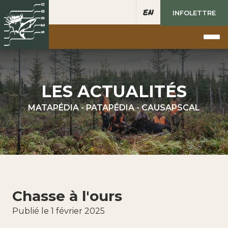
EN
INFOLETTRE
LES ACTUALITÉS
MATAPÉDIA - PATAPÉDIA - CAUSAPSCAL
Chasse à l'ours
Publié le 1 février 2025