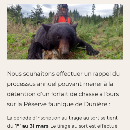
Nous souhaitons effectuer un rappel du
processus annuel pouvant mener à la
détention d’un forfait de chasse à l’ours
sur la Réserve faunique de Dunière :
La période d’inscription au tirage au sort se tient
er
du
1
au 31 mars
. Le tirage au sort est effectué