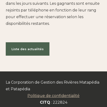
dans les jours suivants. Les gagnants sont ensuite
rejoints par téléphone en fonction de leur rang
pour effectuer une réservation selon les
disponibilités restantes.
Liste des actualités
La Corporation de Gestion des Rivières Matapédia
et Patapédia
Politique de confidentialité
CITQ
: 222824